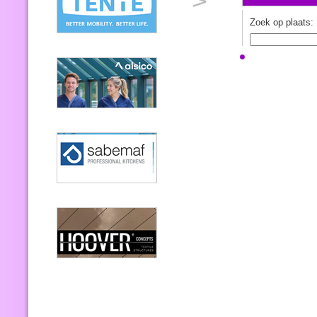
Zoek op plaats: