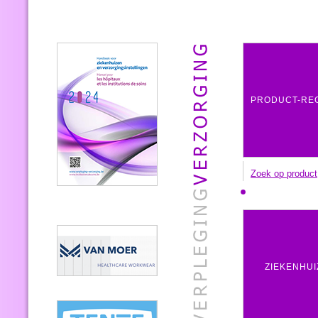
PRODUCT-RE
Zoek op product
ZIEKENHUI