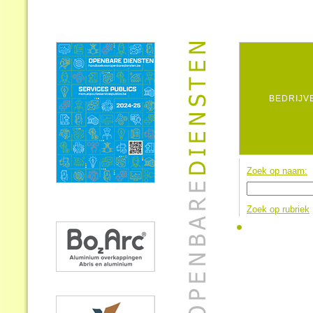
BEDRIJV
Zoek op naam:
Zoek op rubriek