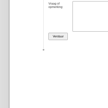
Vraag of
opmerking: